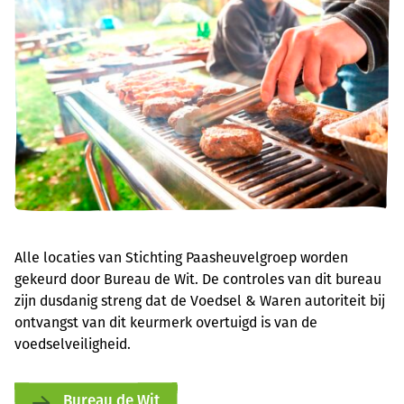
Alle locaties van Stichting Paasheuvelgroep worden
gekeurd door Bureau de Wit. De controles van dit bureau
zijn dusdanig streng dat de Voedsel & Waren autoriteit bij
ontvangst van dit keurmerk overtuigd is van de
voedselveiligheid.
Bureau de Wit