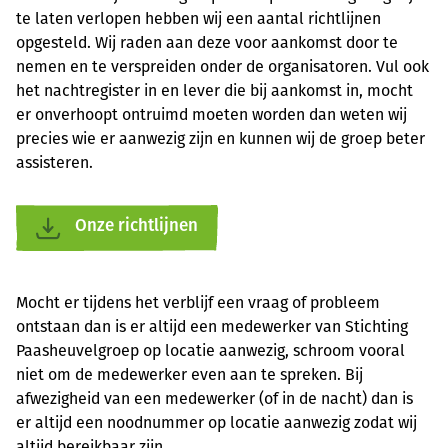
te laten verlopen hebben wij een aantal richtlijnen
opgesteld. Wij raden aan deze voor aankomst door te
nemen en te verspreiden onder de organisatoren. Vul ook
het nachtregister in en lever die bij aankomst in, mocht
er onverhoopt ontruimd moeten worden dan weten wij
precies wie er aanwezig zijn en kunnen wij de groep beter
assisteren.
Onze richtlijnen
Mocht er tijdens het verblijf een vraag of probleem
ontstaan dan is er altijd een medewerker van Stichting
Paasheuvelgroep op locatie aanwezig, schroom vooral
niet om de medewerker even aan te spreken. Bij
afwezigheid van een medewerker (of in de nacht) dan is
er altijd een noodnummer op locatie aanwezig zodat wij
altijd bereikbaar zijn.