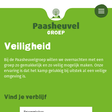
Veiligheid
Bij de Paasheuvelgroep willen we overnachten met een
groep zo gemakkelijk en zo veilig mogelijk maken. Onze
ervaring is dat het kamp gelukkig bij uitstek al een veilige
omgeving is.
Vind je verblijf
Reisgezelschap