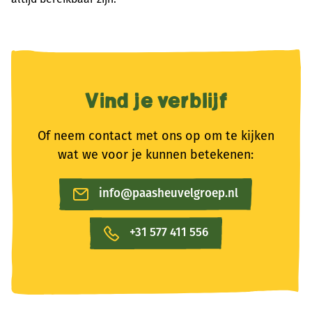
Vind je verblijf
Of neem contact met ons op om te kijken
wat we voor je kunnen betekenen:
info@paasheuvelgroep.nl
+31 577 411 556