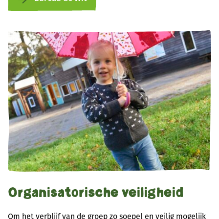
Organisatorische veiligheid
Om het verblijf van de groep zo soepel en veilig mogelijk