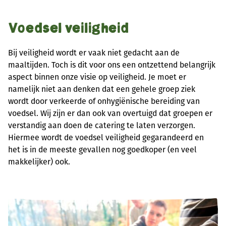
Voedsel veiligheid
Bij veiligheid wordt er vaak niet gedacht aan de
maaltijden. Toch is dit voor ons een ontzettend belangrijk
aspect binnen onze visie op veiligheid. Je moet er
namelijk niet aan denken dat een gehele groep ziek
wordt door verkeerde of onhygiënische bereiding van
voedsel. Wij zijn er dan ook van overtuigd dat groepen er
verstandig aan doen de catering te laten verzorgen.
Hiermee wordt de voedsel veiligheid gegarandeerd en
het is in de meeste gevallen nog goedkoper (en veel
makkelijker) ook.