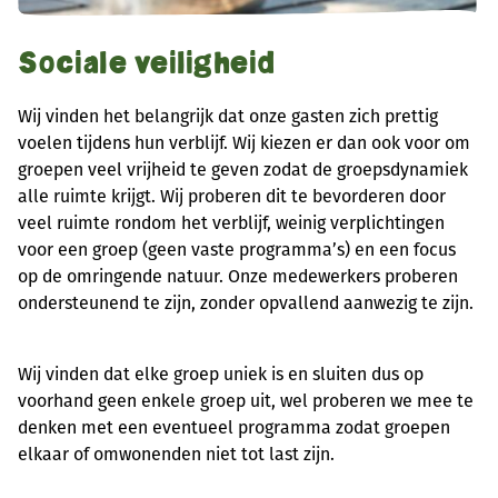
Sociale veiligheid
Wij vinden het belangrijk dat onze gasten zich prettig
voelen tijdens hun verblijf. Wij kiezen er dan ook voor om
groepen veel vrijheid te geven zodat de groepsdynamiek
alle ruimte krijgt. Wij proberen dit te bevorderen door
veel ruimte rondom het verblijf, weinig verplichtingen
voor een groep (geen vaste programma’s) en een focus
op de omringende natuur. Onze medewerkers proberen
ondersteunend te zijn, zonder opvallend aanwezig te zijn.
Wij vinden dat elke groep uniek is en sluiten dus op
voorhand geen enkele groep uit, wel proberen we mee te
denken met een eventueel programma zodat groepen
elkaar of omwonenden niet tot last zijn.