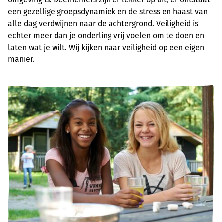
een gezellige groepsdynamiek en de stress en haast van
alle dag verdwijnen naar de achtergrond. Veiligheid is
echter meer dan je onderling vrij voelen om te doen en
laten wat je wilt. Wij kijken naar veiligheid op een eigen
manier.