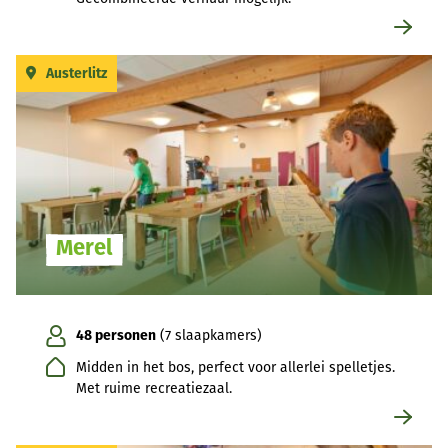
Austerlitz
Merel
48 personen
(7 slaapkamers)
Midden in het bos, perfect voor allerlei spelletjes.
Met ruime recreatiezaal.