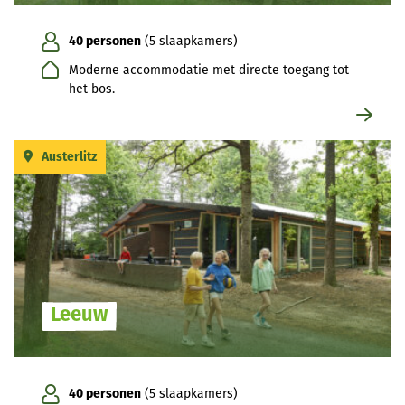
40 personen
(5 slaapkamers)
Moderne accommodatie met directe toegang tot
het bos.
Austerlitz
Leeuw
40 personen
(5 slaapkamers)