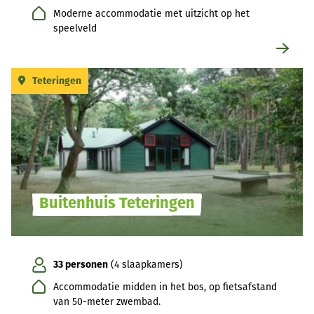
Moderne accommodatie met uitzicht op het
speelveld
Teteringen
Buitenhuis Teteringen
33 personen
(4 slaapkamers)
Accommodatie midden in het bos, op fietsafstand
van 50-meter zwembad.