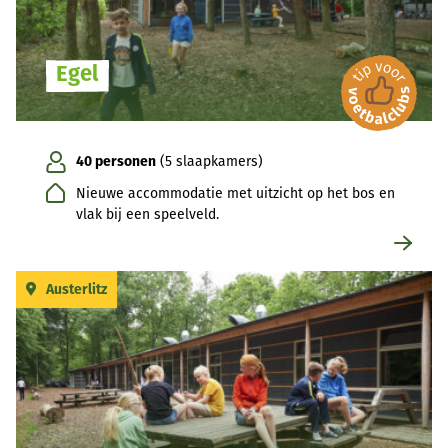
Egel
40 personen
(5 slaapkamers)
Nieuwe accommodatie met uitzicht op het bos en
vlak bij een speelveld.
Austerlitz