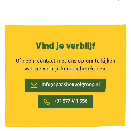
Vind je verblijf
Of neem contact met ons op om te kijken
wat we voor je kunnen betekenen:
info@paasheuvelgroep.nl
+31 577 411 556