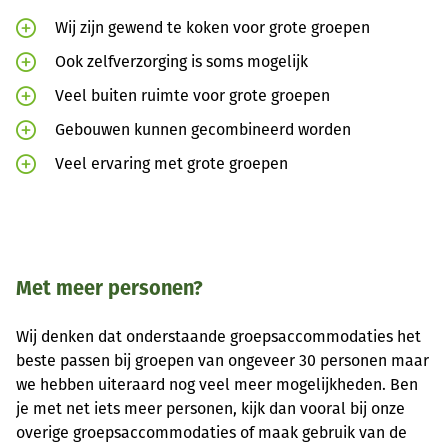
Wij zijn gewend te koken voor grote groepen
Ook zelfverzorging is soms mogelijk
Veel buiten ruimte voor grote groepen
Gebouwen kunnen gecombineerd worden
Veel ervaring met grote groepen
Met meer personen?
Wij denken dat onderstaande groepsaccommodaties het
beste passen bij groepen van ongeveer 30 personen maar
we hebben uiteraard nog veel meer mogelijkheden. Ben
je met net iets meer personen, kijk dan vooral bij onze
overige groepsaccommodaties of maak gebruik van de