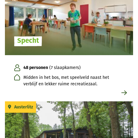
Specht
48 personen
(7 slaapkamers)
Midden in het bos, met speelveld naast het
verblijf en lekker ruime recreatiezaal.
Austerlitz