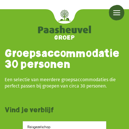
Groepsaccommodatie
30 personen
Een selectie van meerdere groepsaccommodaties die
perfect passen bij groepen van circa 30 personen.
Vind je verblijf
Reisgezelschap