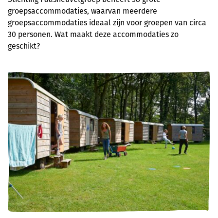
groepsaccommodaties, waarvan meerdere
groepsaccommodaties ideaal zijn voor groepen van circa
30 personen. Wat maakt deze accommodaties zo
geschikt?